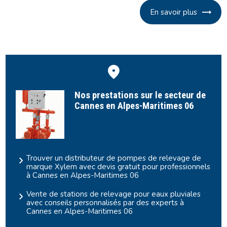
En savoir plus
Nos prestations sur le secteur de
Cannes en Alpes-Maritimes 06
Trouver un distributeur de pompes de relevage de
marque Xylem avec devis gratuit pour professionnels
à Cannes en Alpes-Maritimes 06
Vente de stations de relevage pour eaux pluviales
avec conseils personnalisés par des experts à
Cannes en Alpes-Maritimes 06