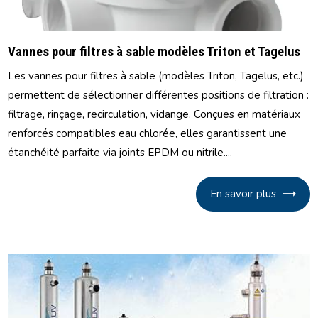
Vannes pour filtres à sable modèles Triton et Tagelus
Les vannes pour filtres à sable (modèles Triton, Tagelus, etc.)
permettent de sélectionner différentes positions de filtration :
filtrage, rinçage, recirculation, vidange. Conçues en matériaux
renforcés compatibles eau chlorée, elles garantissent une
étanchéité parfaite via joints EPDM ou nitrile....
En savoir plus