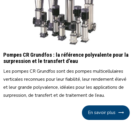
Pompes CR Grundfos : la référence polyvalente pour la
surpression et le transfert d’eau
Les pompes CR Grundfos sont des pompes multicellulaires
verticales reconnues pour leur fiabilité, leur rendement élevé
et leur grande polyvalence, idéales pour les applications de
surpression, de transfert et de traitement de l’eau.
En savoir plus