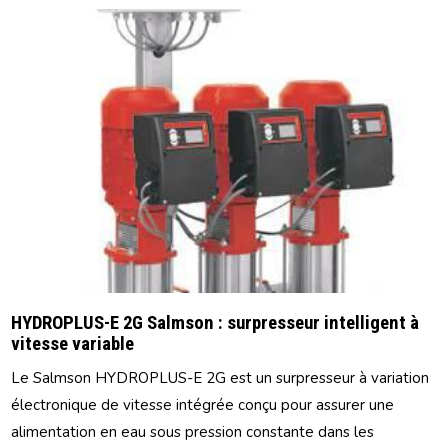
HYDROPLUS-E 2G Salmson : surpresseur intelligent à
vitesse variable
Le Salmson HYDROPLUS-E 2G est un surpresseur à variation
électronique de vitesse intégrée conçu pour assurer une
alimentation en eau sous pression constante dans les