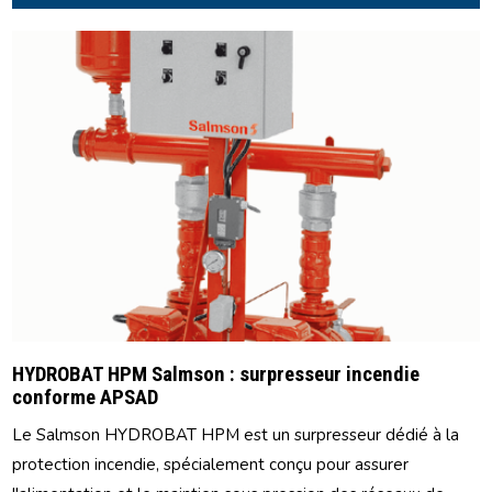
HYDROBAT HPM Salmson : surpresseur incendie
conforme APSAD
Le Salmson HYDROBAT HPM est un surpresseur dédié à la
protection incendie, spécialement conçu pour assurer