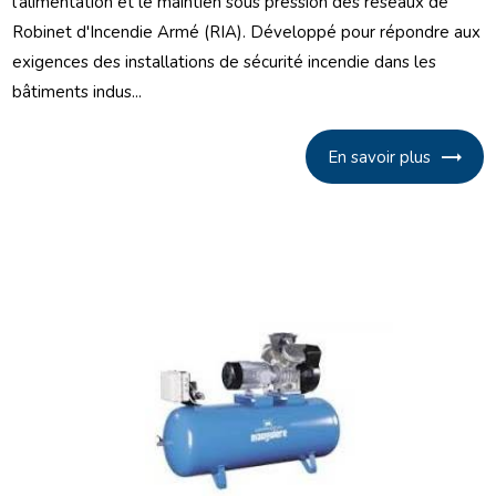
l'alimentation et le maintien sous pression des réseaux de
Robinet d'Incendie Armé (RIA). Développé pour répondre aux
exigences des installations de sécurité incendie dans les
bâtiments indus...
En savoir plus