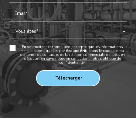
Email*
En soumettant ce formulaire, j'accepte que les informations
saisies soient traitées par
Groupe ENKI
dans le cadre de ma
demande de contact et de la relation commerciale qui peut en
découler.
En savoir plus en consultant notre politique de
confidentialité.
*