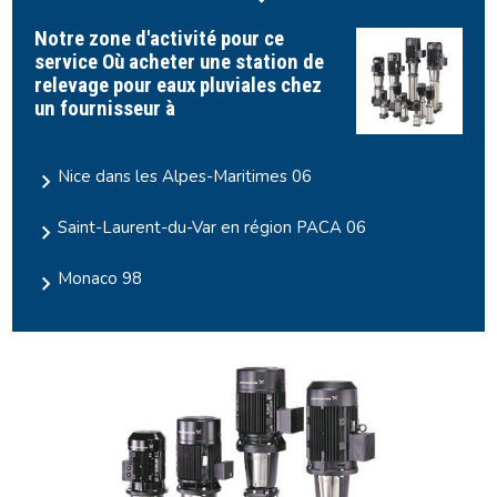
Notre zone d'activité pour ce
service Où acheter une station de
relevage pour eaux pluviales chez
un fournisseur à
Nice dans les Alpes-Maritimes 06
Saint-Laurent-du-Var en région PACA 06
Monaco 98