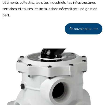
bâtiments collectifs, les sites industriels, les infrastructures
tertiaires et toutes les installations nécessitant une gestion
perf...
En savoir plus