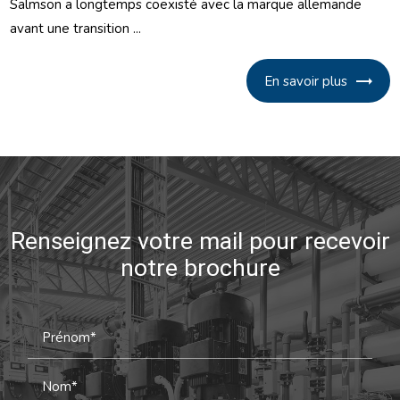
Salmson a longtemps coexisté avec la marque allemande
avant une transition ...
En savoir plus
Renseignez votre mail pour recevoir
notre brochure
Prénom*
Nom*