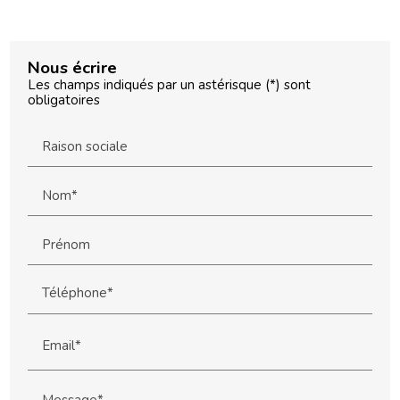
Nous écrire
Les champs indiqués par un astérisque (*) sont
obligatoires
Raison sociale
Nom*
Prénom
Téléphone*
Email*
Message*