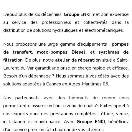
Depuis plus de six décennies,
Groupe ENKI
met son expertise
au service des professionnels et collectivités dans la
distribution de solutions hydrauliques et électromécaniques.
Nous proposons une large gamme d’équipements :
pompes
de transfert
,
moto-pompes Diesel
, et
systèmes de
filtration
. De plus, notre
atelier de réparation
situé à Saint-
Laurent-du-Var garantit une prise en charge rapide et efficace.
Besoin d’un dépannage ? Nous sommes à vos côtés avec des
solutions adaptées à Cannes en Alpes-Maritimes 06.
Nos partenariats avec des fabricants de renom nous
permettent d’assurer un haut niveau de qualité. Faites appel à
nos experts pour des prestations complètes : étude, vente,
installation et maintenance. Avec
Groupe ENKI
, bénéficiez
d’un service premium à la hauteur de vos attentes.