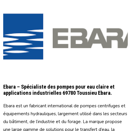
Ebara – Spécialiste des pompes pour eau claire et
applications industrielles 69780 Toussieu Ebara.
Ebara est un fabricant international de pompes centrifuges et
équipements hydrauliques, largement utilisé dans les secteurs
du bâtiment, de l’industrie et du forage. La marque propose
une large gamme de solutions pour le transfert d’eau, la