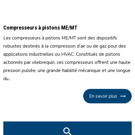
Compresseurs à pistons ME/MT
Les compresseurs à pistons ME/MT sont des dispositifs
robustes destinés à la compression d’air ou de gaz pour des
applications industrielles ou HVAC. Constitués de pistons
actionnés par vilebrequin, ces compresseurs offrent une haute
pression pulsée, une grande fiabilité mécanique et une longue
du...
En savoir plus