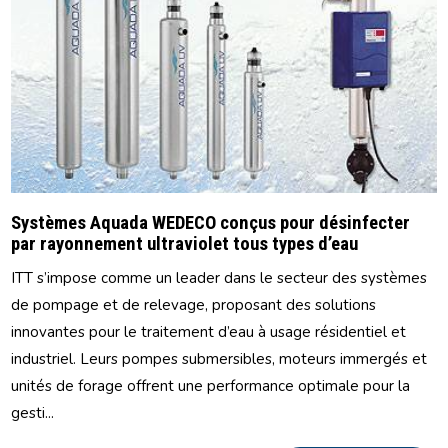
Systèmes Aquada WEDECO conçus pour désinfecter
par rayonnement ultraviolet tous types d’eau
ITT s’impose comme un leader dans le secteur des systèmes
de pompage et de relevage, proposant des solutions
innovantes pour le traitement d’eau à usage résidentiel et
industriel. Leurs pompes submersibles, moteurs immergés et
unités de forage offrent une performance optimale pour la
gesti...