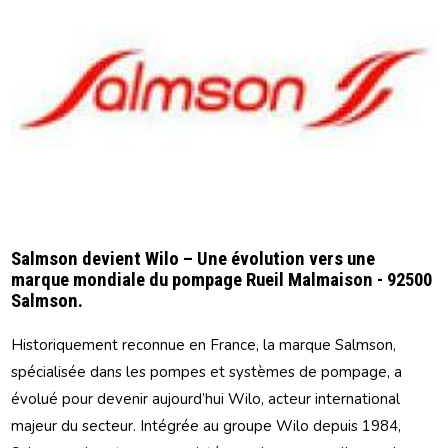
Salmson devient Wilo – Une évolution vers une
marque mondiale du pompage Rueil Malmaison - 92500
Salmson.
Historiquement reconnue en France, la marque Salmson,
spécialisée dans les pompes et systèmes de pompage, a
évolué pour devenir aujourd’hui Wilo, acteur international
majeur du secteur. Intégrée au groupe Wilo depuis 1984,