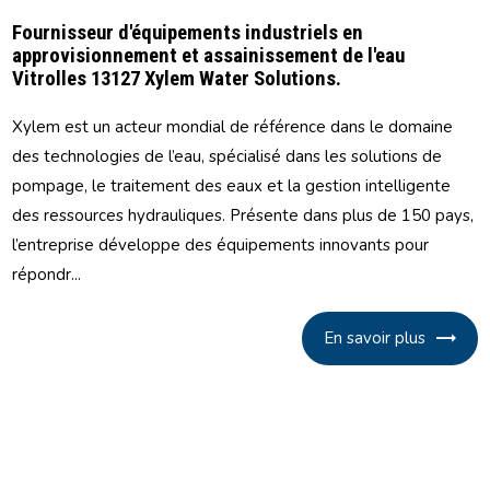
Fournisseur d'équipements industriels en
approvisionnement et assainissement de l'eau
Vitrolles 13127 Xylem Water Solutions.
Xylem est un acteur mondial de référence dans le domaine
des technologies de l’eau, spécialisé dans les solutions de
pompage, le traitement des eaux et la gestion intelligente
des ressources hydrauliques. Présente dans plus de 150 pays,
l’entreprise développe des équipements innovants pour
répondr...
En savoir plus